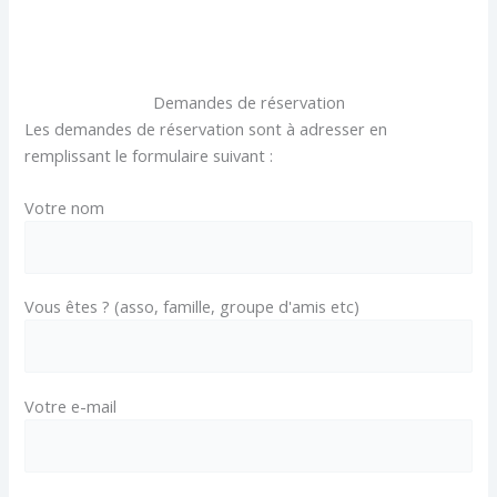
Demandes de réservation
Les demandes de réservation sont à adresser en
remplissant le formulaire suivant :
Votre nom
Vous êtes ? (asso, famille, groupe d'amis etc)
Votre e-mail