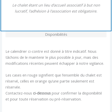
Le chalet étant un lieu d’accueil associatif à but non
lucratif, l’adhésion à l’association est obligatoire.
Disponibilités
Le calendrier ci-contre est donné à titre indicatif. Nous
tâchons de le maintenir le plus possible à jour, mais des
modifications récentes peuvent échapper à notre vigilance.
Les cases en rouge signifient que l’ensemble du chalet est
réservé, celles en orange qu’une partie seulement est
réservée.
Contactez-nous
ci-dessous
pour confirmer la disponibilité
et pour toute réservation ou pré-réservation.