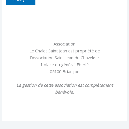
Association
Le Chalet Saint Jean est propriété de
l’Association Saint Jean du Chazelet :
1 place du général Eberlé
05100 Briançon
La gestion de cette association est complètement
bénévole.