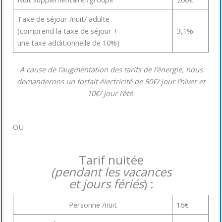
Taxe de séjour /nuit/ adulte
(comprend la taxe de séjour +
3,1%
une taxe additionnelle de 10%)
A cause de l’augmentation des tarifs de l’énergie, nous
demanderons un forfait électricité de 50€/ jour l’hiver et
10€/ jour l’été.
OU
Tarif nuitée
(pendant les vacances
et jours fériés
) :
Personne /nuit
16€