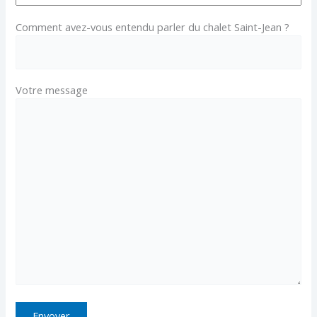
Comment avez-vous entendu parler du chalet Saint-Jean ?
Votre message