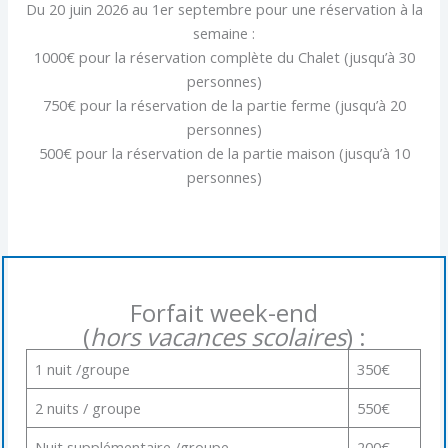
Du 20 juin 2026 au 1er septembre pour une réservation à la
semaine :
1000€ pour la réservation complète du Chalet (jusqu’à 30
personnes)
750€ pour la réservation de la partie ferme (jusqu’à 20
personnes)
500€ pour la réservation de la partie maison (jusqu’à 10
personnes)
Forfait week-end
(
hors vacances scolaires
) :
1 nuit /groupe
350€
2 nuits / groupe
550€
Nuit supplémentaire /groupe
200€