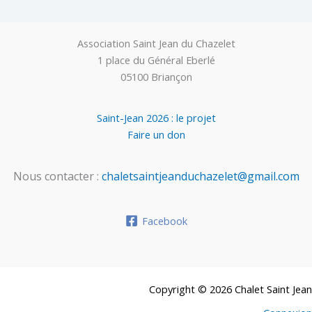
Association Saint Jean du Chazelet
1 place du Général Eberlé
05100 Briançon
Saint-Jean 2026 : le projet
Faire un don
Nous contacter :
chaletsaintjeanduchazelet@gmail.com
Facebook
Copyright © 2026 Chalet Saint Jean