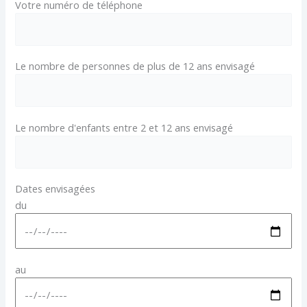
Votre numéro de téléphone
Le nombre de personnes de plus de 12 ans envisagé
Le nombre d'enfants entre 2 et 12 ans envisagé
Dates envisagées
du
au